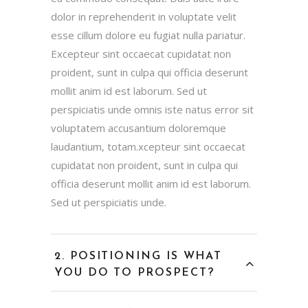
dolor in reprehenderit in voluptate velit
esse cillum dolore eu fugiat nulla pariatur.
Excepteur sint occaecat cupidatat non
proident, sunt in culpa qui officia deserunt
mollit anim id est laborum. Sed ut
perspiciatis unde omnis iste natus error sit
voluptatem accusantium doloremque
laudantium, totam.xcepteur sint occaecat
cupidatat non proident, sunt in culpa qui
officia deserunt mollit anim id est laborum.
Sed ut perspiciatis unde.
POSITIONING IS WHAT
YOU DO TO PROSPECT?