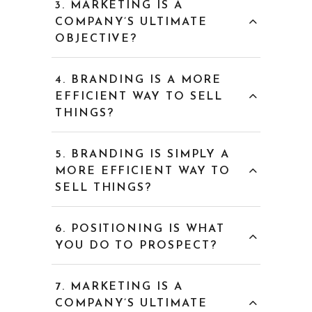
MARKETING IS A
COMPANY’S ULTIMATE
OBJECTIVE?
BRANDING IS A MORE
EFFICIENT WAY TO SELL
THINGS?
BRANDING IS SIMPLY A
MORE EFFICIENT WAY TO
SELL THINGS?
POSITIONING IS WHAT
YOU DO TO PROSPECT?
MARKETING IS A
COMPANY’S ULTIMATE