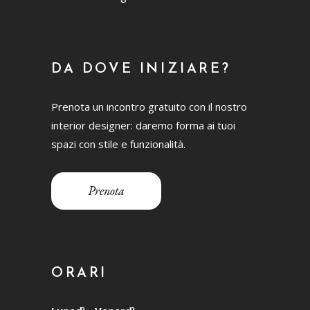
DA DOVE INIZIARE?
Prenota un incontro gratuito con il nostro
interior designer: daremo forma ai tuoi
spazi con stile e funzionalità.
Prenota
ORARI