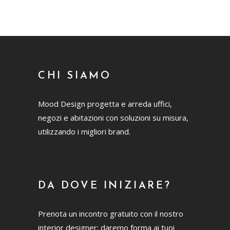
CHI SIAMO
Mood Design progetta e arreda uffici,
negozi e abitazioni con soluzioni su misura,
utilizzando i migliori brand.
DA DOVE INIZIARE?
Prenota un incontro gratuito con il nostro
interior designer: daremo forma ai tuoi