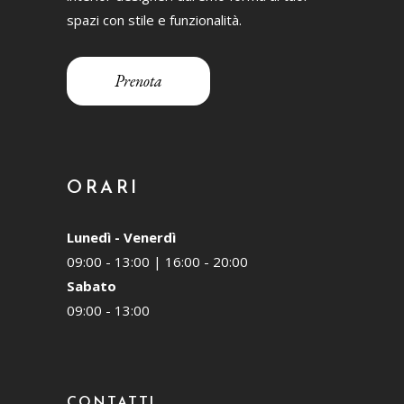
spazi con stile e funzionalità.
Prenota
ORARI
Lunedì - Venerdì
09:00 - 13:00 | 16:00 - 20:00
Sabato
09:00 - 13:00
CONTATTI