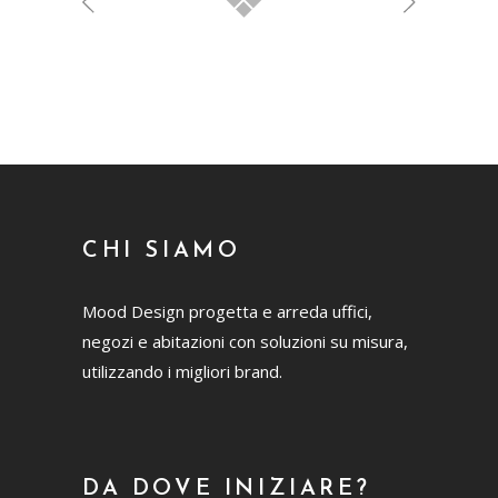
CHI SIAMO
Mood Design progetta e arreda uffici,
negozi e abitazioni con soluzioni su misura,
utilizzando i migliori brand.
DA DOVE INIZIARE?