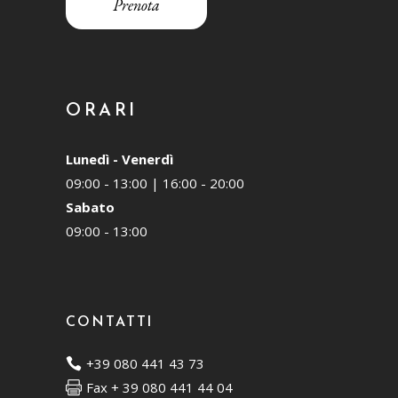
Prenota
ORARI
Lunedì - Venerdì
09:00 - 13:00 | 16:00 - 20:00
Sabato
09:00 - 13:00
CONTATTI
+39 080 441 43 73
Fax + 39 080 441 44 04