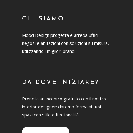
CHI SIAMO
Mood Design progetta e arreda uffici,
negozi e abitazioni con soluzioni su misura,
utilizzando i migliori brand.
DA DOVE INIZIARE?
Prenota un incontro gratuito con il nostro
interior designer: daremo forma ai tuoi
spazi con stile e funzionalità.