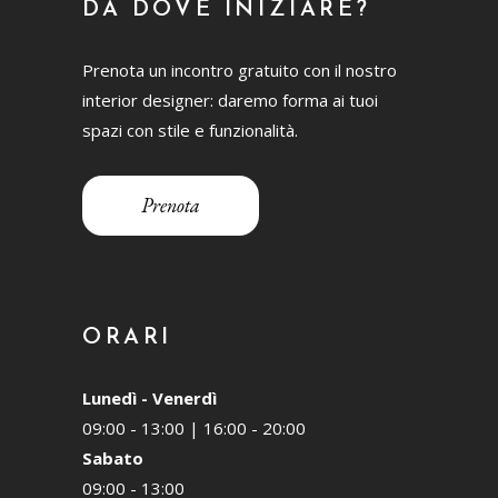
DA DOVE INIZIARE?
Prenota un incontro gratuito con il nostro
interior designer: daremo forma ai tuoi
spazi con stile e funzionalità.
Prenota
ORARI
Lunedì - Venerdì
09:00 - 13:00 | 16:00 - 20:00
Sabato
09:00 - 13:00