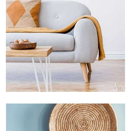
Interior
Travel
RESIDENCE INTERIOR