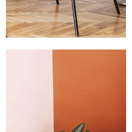
Art
Interior
PRACTICAL ENTRANCE