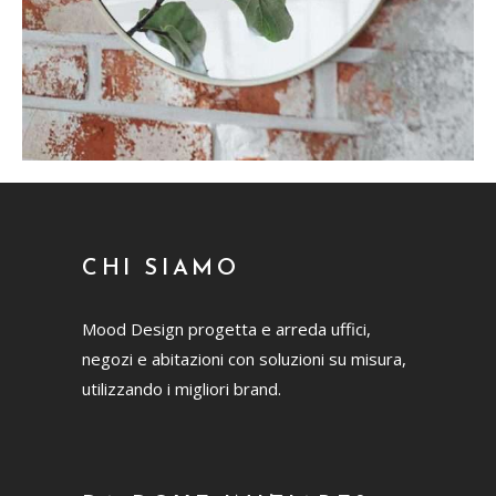
CHI SIAMO
Mood Design progetta e arreda uffici,
negozi e abitazioni con soluzioni su misura,
utilizzando i migliori brand.