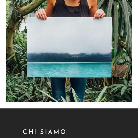
CHI SIAMO