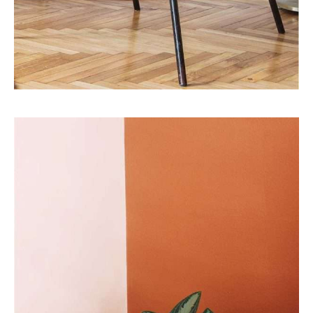
Art
Interior
PRACTICAL ENTRANCE