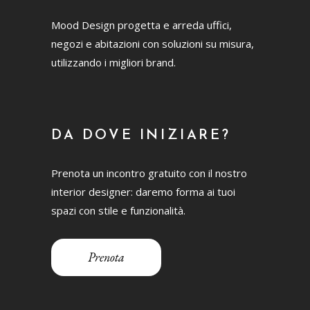
Mood Design progetta e arreda uffici,
negozi e abitazioni con soluzioni su misura,
utilizzando i migliori brand.
DA DOVE INIZIARE?
Prenota un incontro gratuito con il nostro
interior designer: daremo forma ai tuoi
spazi con stile e funzionalità.
Prenota