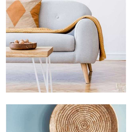
Interior
Travel
RESIDENCE INTERIOR